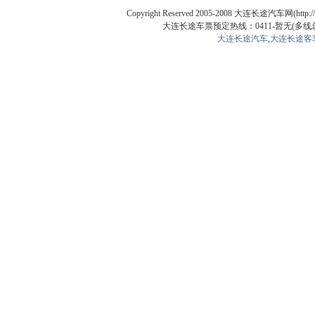
Copyright Reserved 2005-2008 大连长途汽车网(http
大连长途车票预定热线：0411-暂无(多线总机)
大连长途汽车
,
大连长途客