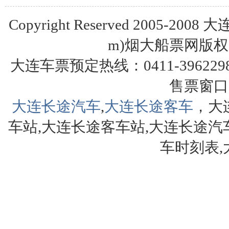
Copyright Reserved 2005-2008 大
m)烟大船票网版权所有
大连车票预定热线：0411-39622988
售票窗口
大连长途汽车
,
大连长途客车
，大
车站,大连长途客车站,大连长途
车时刻表