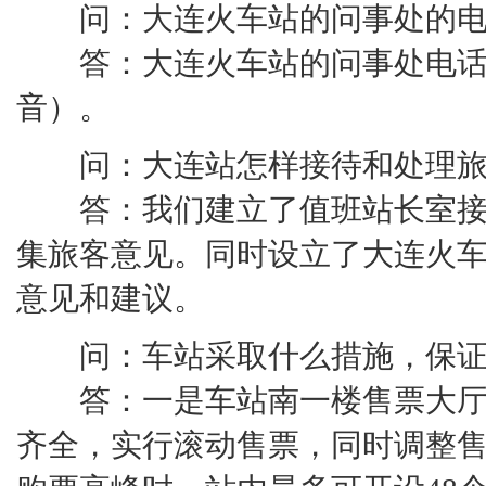
问：大连火车站的问事处的电
答：大连火车站的问事处电话是628
音）。
问：大连站怎样接待和处理旅
答：我们建立了值班站长室接
集旅客意见。同时设立了大连火车站
意见和建议。
问：车站采取什么措施，保证
答：一是车站南一楼售票大厅2
齐全，实行滚动售票，同时调整