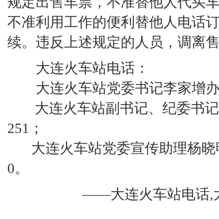
规定出售车票，不准替他人代买
不准利用工作的便利替他人电话
续。违反上述规定的人员，调离
大连火车站电话：
大连火车站党委书记李家增办公电话 62
大连火车站副书记、纪委书记魏长庚办公
251；
大连火车站党委宣传助理杨晓明办公电话
0。
——大连火车站电话,