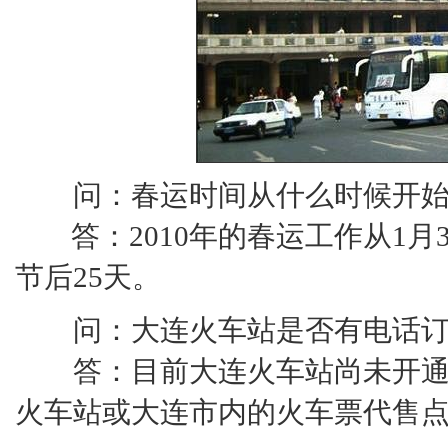
问：春运时间从什么时候开始
答：2010年的春运工作从1月3
节后25天。
问：大连火车站是否有电话订
答：目前大连火车站尚未开通
火车站或大连市内的火车票代售