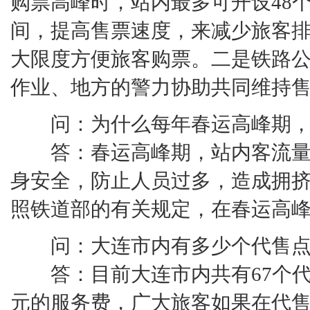
购票高峰时，站内最多可开设48
间，提高售票速度，来减少旅客排
大限度方便旅客购票。二是铁路
作业、地方的警力协助共同维持
问：为什么每年春运高峰期，
答：春运高峰期，站内客流量
身安全，防止人员过多，造成拥
照铁道部的有关规定，在春运高
问：大连市内有多少个代售点
答：目前大连市内共有67个代
元的服务费，广大旅客如果在代